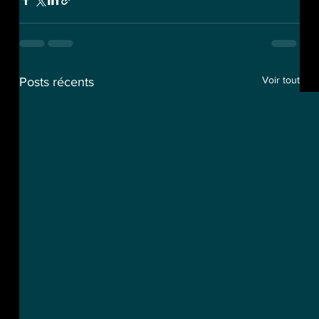
Voir tout
Posts récents