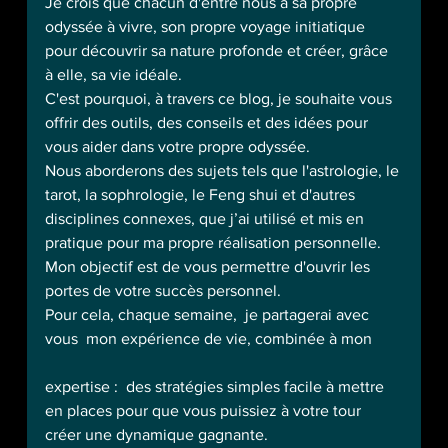
Je crois que chacun d'entre nous a sa propre 
odyssée à vivre, son propre voyage initiatique 
pour découvrir sa nature profonde et créer, grâce 
à elle, sa vie idéale.
C'est pourquoi, à travers ce blog, je souhaite vous 
offrir des outils, des conseils et des idées pour 
vous aider dans votre propre odyssée.
Nous aborderons des sujets tels que l'astrologie, le 
tarot, la sophrologie, le Feng shui et d'autres 
disciplines connexes, que j’ai utilisé et mis en 
pratique pour ma propre réalisation personnelle.
Mon objectif est de vous permettre d'ouvrir les 
portes de votre succès personnel.
Pour cela, chaque semaine,  je partagerai avec 
vous  mon expérience de vie, combinée à mon 
expertise :  des stratégies simples facile à mettre 
en places pour que vous puissiez à votre tour 
créer une dynamique gagnante.