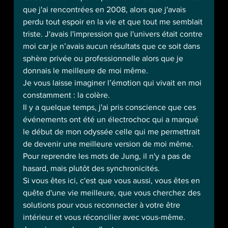
que j'ai rencontrées en 2008, alors que j'avais 
perdu tout espoir en la vie et que tout me semblait 
triste. J'avais l'impression que l'univers était contre 
moi car je n’avais aucun résultats que ce soit dans 
sphère privée ou professionnelle alors que je 
donnais le meilleure de moi même.
Je vous laisse imaginer l’émotion qui vivait en moi 
constamment : la colère.
Il y a quelque temps, j'ai pris conscience que ces 
événements ont été un électrochoc qui a marqué 
le début de mon odyssée celle qui me permettrait 
de devenir une meilleure version de moi même.
Pour reprendre les mots de Jung, il n'y a pas de 
hasard, mais plutôt des synchronicités.
Si vous êtes ici, c'est que vous aussi, vous êtes en 
quête d'une vie meilleure, que vous cherchez des 
solutions pour vous reconnecter à votre être 
intérieur et vous réconcilier avec vous-même.