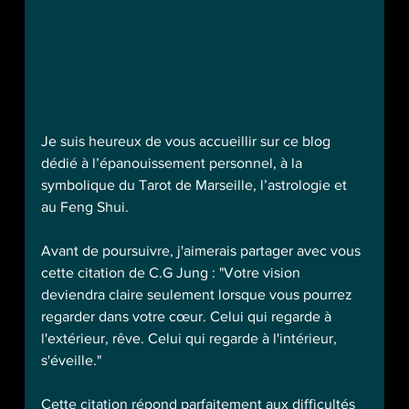
Je suis heureux de vous accueillir sur ce blog 
dédié à l’épanouissement personnel, à la 
symbolique du Tarot de Marseille, l’astrologie et 
au Feng Shui.
Avant de poursuivre, j'aimerais partager avec vous 
cette citation de C.G Jung : "Votre vision 
deviendra claire seulement lorsque vous pourrez 
regarder dans votre cœur. Celui qui regarde à 
l'extérieur, rêve. Celui qui regarde à l'intérieur, 
s'éveille."
Cette citation répond parfaitement aux difficultés 