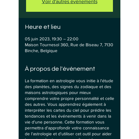
Voir d'autres événements
Heure et lieu
05 juin 2023, 19:30 – 22:00
Maison Tournesol 360, Rue de Biseau 7, 7130
Binche, Belgique
À propos de l'événement
La formation en astrologie vous initie à l'étude
des planètes, des signes du zodiaque et des
maisons astrologiques pour mieux
comprendre votre propre personnalité et celle
des autres. Vous apprendrez également à
interpréter les cartes du ciel pour prédire les
tendances et les événements à venir dans la
vie d'une personne. Cette formation vous
permettra d'approfondir votre connaissance
de l'astrologie et d'utiliser cet outil pour aider