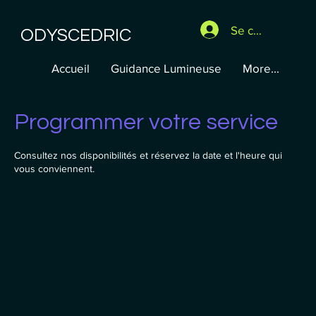
Se connecter
ODYSCEDRIC
Accueil
Guidance Lumineuse
More...
Programmer votre service
Consultez nos disponibilités et réservez la date et l'heure qui
vous conviennent.